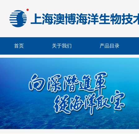
首页
关于我们
产品目录