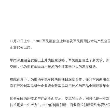
12月22日上午，“2016军民融合企业峰会及军民两用技术与产
企业代表出席。
军民深度融合发展已上升为国家战略，军民融合创造了新需求、新
空间，也为拥有军民两用技术的企业带来巨大的发展机遇。
在此背景下，为推动军地军民两用项目深度合作，提升军民两用企业研
京召开2016军民融合企业峰会暨军民两用技术与产品全国理事年会
这是军民两用技术与产品全面展示、交流的大会，同时也是一次对
技术是第一生产力”，企业的制度创新、商业模式创新最终都要让位