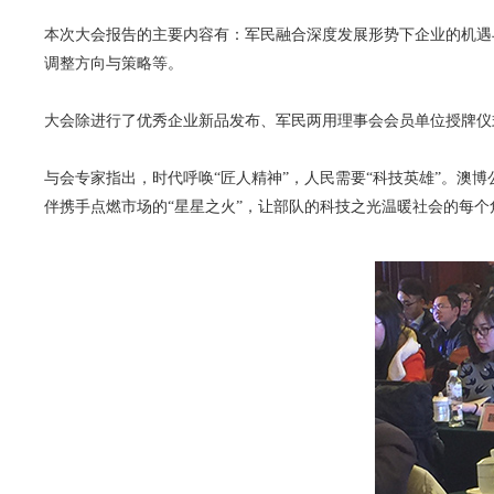
本次大会报告的主要内容有：军民融合深度发展形势下企业的机遇
调整方向与策略等。
大会除进行了优秀企业新品发布、军民两用理事会会员单位授牌仪
与会专家指出，时代呼唤“匠人精神”，人民需要“科技英雄”。澳
伴携手点燃市场的“星星之火”，让部队的科技之光温暖社会的每个